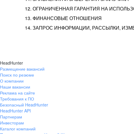
12. ОГРАНИЧЕННАЯ ГАРАНТИЯ НА ИСПОЛЬ
13. ФИНАНСОВЫЕ ОТНОШЕНИЯ
14. ЗАПРОС ИНФОРМАЦИИ, РАССЫЛКИ, ИЗ
HeadHunter
Размещение вакансий
Поиск по резюме
О компании
Наши вакансии
Реклама на сайте
Требования к ПО
Безопасный HeadHunter
HeadHunter API
Партнерам
Инвесторам
Каталог компаний