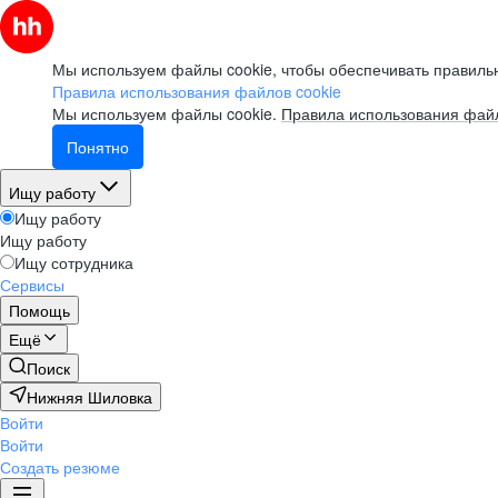
Мы используем файлы cookie, чтобы обеспечивать правильн
Правила использования файлов cookie
Мы используем файлы cookie.
Правила использования файл
Понятно
Ищу работу
Ищу работу
Ищу работу
Ищу сотрудника
Сервисы
Помощь
Ещё
Поиск
Нижняя Шиловка
Войти
Войти
Создать резюме