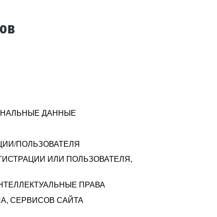
тов
СОНАЛЬНЫЕ ДАННЫЕ
ЦИИ/ПОЛЬЗОВАТЕЛЯ
ГИСТРАЦИИ ИЛИ ПОЛЬЗОВАТЕЛЯ,
ИНТЕЛЛЕКТУАЛЬНЫЕ ПРАВА
А, СЕРВИСОВ САЙТА