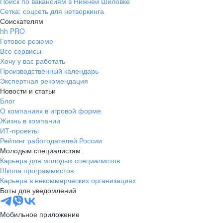
Поиск по вакансиям в Нижней Шиловке
Сетка: соцсеть для нетворкинга
Соискателям
hh PRO
Готовое резюме
Все сервисы
Хочу у вас работать
Производственный календарь
Экспертная рекомендация
Новости и статьи
Блог
О компаниях в игровой форме
Жизнь в компании
ИТ-проекты
Рейтинг работодателей России
Молодым специалистам
Карьера для молодых специалистов
Школа программистов
Карьера в некоммерческих организациях
Боты для уведомлений
Мобильное приложение