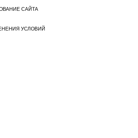
ЗОВАНИЕ САЙТА
МЕНЕНИЯ УСЛОВИЙ