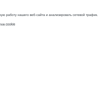
ую работу нашего веб-сайта и анализировать сетевой трафик.
ов cookie