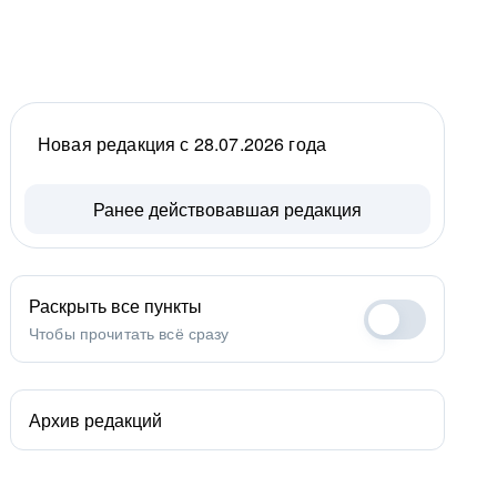
Новая редакция с 28.07.2026 года
Ранее действовавшая редакция
Раскрыть все пункты
Чтобы прочитать всё сразу
Архив редакций