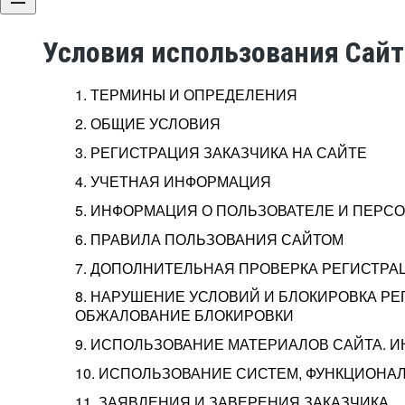
Условия использования Сай
1. ТЕРМИНЫ И ОПРЕДЕЛЕНИЯ
2. ОБЩИЕ УСЛОВИЯ
3. РЕГИСТРАЦИЯ ЗАКАЗЧИКА НА САЙТЕ
4. УЧЕТНАЯ ИНФОРМАЦИЯ
5. ИНФОРМАЦИЯ О ПОЛЬЗОВАТЕЛЕ И ПЕР
6. ПРАВИЛА ПОЛЬЗОВАНИЯ САЙТОМ
7. ДОПОЛНИТЕЛЬНАЯ ПРОВЕРКА РЕГИСТРА
8. НАРУШЕНИЕ УСЛОВИЙ И БЛОКИРОВКА РЕ
ОБЖАЛОВАНИЕ БЛОКИРОВКИ
9. ИСПОЛЬЗОВАНИЕ МАТЕРИАЛОВ САЙТА. 
10. ИСПОЛЬЗОВАНИЕ СИСТЕМ, ФУНКЦИОНАЛ
11. ЗАЯВЛЕНИЯ И ЗАВЕРЕНИЯ ЗАКАЗЧИКА