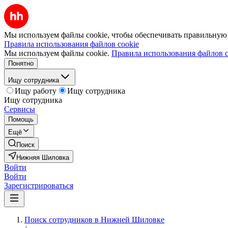
Мы используем файлы cookie, чтобы обеспечивать правильную р
Правила использования файлов cookie
Мы используем файлы cookie.
Правила использования файлов c
Понятно
Ищу сотрудника
Ищу работу
Ищу сотрудника
Ищу сотрудника
Сервисы
Помощь
Ещё
Поиск
Нижняя Шиловка
Войти
Войти
Зарегистрироваться
Поиск сотрудников в Нижней Шиловке