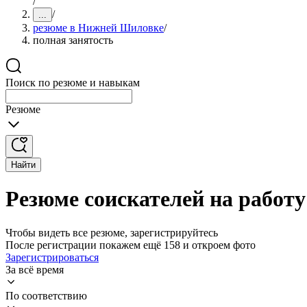
/
/
...
резюме в Нижней Шиловке
/
полная занятость
Поиск по резюме и навыкам
Резюме
Найти
Резюме соискателей на работ
Чтобы видеть все резюме, зарегистрируйтесь
После регистрации покажем ещё 158 и откроем фото
Зарегистрироваться
За всё время
По соответствию