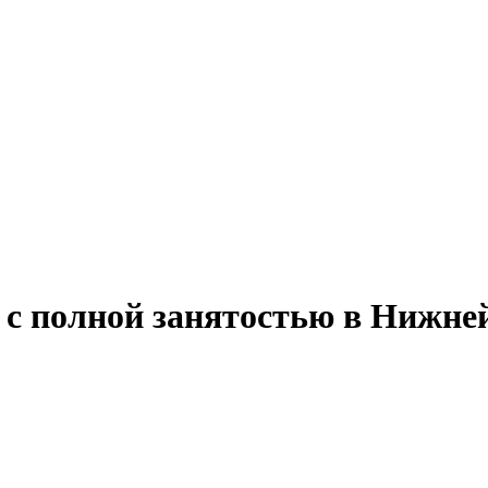
у с полной занятостью в Нижн