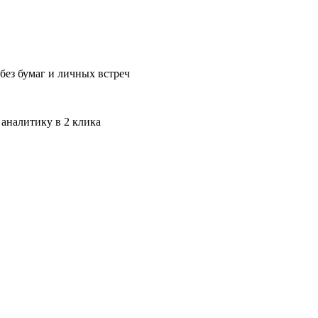
без бумаг и личных встреч
 аналитику в 2 клика