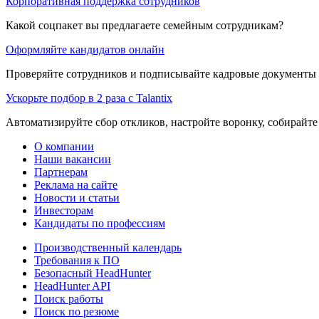
Корпоративная поддержка сотрудников
Какой соцпакет вы предлагаете семейным сотрудникам?
Оформляйте кандидатов онлайн
Проверяйте сотрудников и подписывайте кадровые документы 
Ускорьте подбор в 2 раза с Talantix
Автоматизируйте сбор откликов, настройте воронку, собирайте
О компании
Наши вакансии
Партнерам
Реклама на сайте
Новости и статьи
Инвесторам
Кандидаты по профессиям
Производственный календарь
Требования к ПО
Безопасный HeadHunter
HeadHunter API
Поиск работы
Поиск по резюме