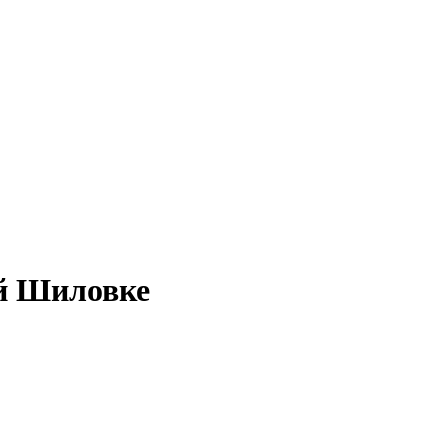
ей Шиловке