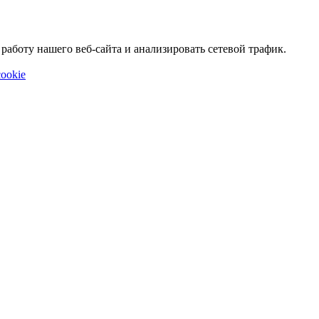
аботу нашего веб-сайта и анализировать сетевой трафик.
ookie