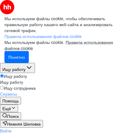
Мы используем файлы cookie, чтобы обеспечивать
правильную работу нашего веб-сайта и анализировать
сетевой трафик.
Правила использования файлов cookie
Мы используем файлы cookie.
Правила использования
файлов cookie
Понятно
Ищу работу
Ищу работу
Ищу работу
Ищу сотрудника
Сервисы
Помощь
Ещё
Поиск
Нижняя Шиловка
Войти