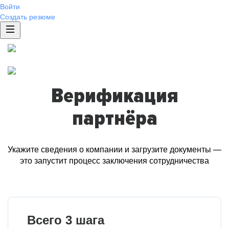
Войти
Создать резюме
Верификация
партнёра
Укажите сведения о компании и загрузите документы —
это запустит процесс заключения сотрудничества
Всего 3 шага