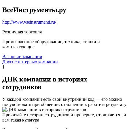
ВсеИнструменты.ру
http://www.vseinstrumenti.ru/
Розничная торговля
Промышленное оборудование, техника, станки и
комплектующие
Вакансии компании
Другие интервью компании
1
ДНК компании в историях
сотрудников
У каждой компании есть свой внутренний код — его можно
почувствовать при общении, отношении к работе и результату
Прочитайте истории сотрудников и проверьте, откликается ли
вам такая культура