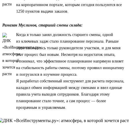
на корпоративном портале, которым сегодня пользуются все
1250 пунктов выдачи заказов.
Рамазан Муслимов, старший смены склада:
Когда я только занял должность старшего смены, одной
из ключевых задач стало планирование персонала. Раньше
этим занимались только руководители участков, и для меня
этот процесс был новым. Несмотря на недостаток опыта,
я понимал, что эффективное планирование напрямую влияет
на стабильность работы смены, поэтому проявил инициативу
и погрузился в изучение процесса.
Я разработал собственный инструмент для расчета персонала,
наладил обмен информацией между сменами и ввел единые
правила учета выходов сотрудников. Благодаря этому
планирование стало точнее, а сам процесс — более
прозрачным и управляемым.