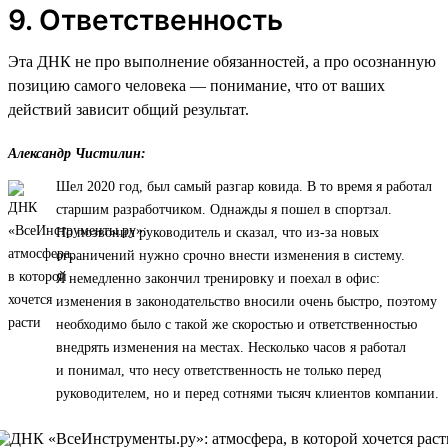
9. Ответственность
Эта ДНК не про выполнение обязанностей, а про осознанную
позицию самого человека — понимание, что от ваших
действий зависит общий результат.
Александр Чистилин:
Шел 2020 год, был самый разгар ковида. В то время я работал
старшим разработчиком. Однажды я пошел в спортзал.
Но позвонил руководитель и сказал, что из-за новых
ограничений нужно срочно внести изменения в систему.
Я немедленно закончил тренировку и поехал в офис:
изменения в законодательство вносили очень быстро, поэтому
необходимо было с такой же скоростью и ответственностью
внедрять изменения на местах. Несколько часов я работал
и понимал, что несу ответственность не только перед
руководителем, но и перед сотнями тысяч клиентов компании.