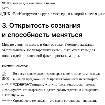
важно для компании в целом.
3. Открытость сознания
и способность меняться
Мир не стоит на месте, и бизнес тоже. Умение отказаться
от привычных, но устаревших схем и быть открытым для
новых идей — ключевой фактор роста команды.
Евгений Семёнов:
Во время длительных переговоров клиент начал сомневаться
в нашем предложении. Я проявил готовность пересмотреть
условия по принципу win-win. Такая открытость помогла
учесть его возражения, адаптировать стратегию и сохранить
доверие.
Способность меняться — это еще и готовность признавать