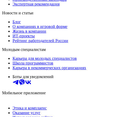
Экспертная рекомендация
Новости и статьи
Блог
О компаниях в игровой форме
Жизнь в компании
ИТ-проекты
Рейтинг работодателей России
Молодым специалистам
Карьера для молодых специалистов
Школа программистов
Карьера в некоммерческих организациях
Боты для уведомлений
Мобильное приложение
Этика и комплаенс
Оказание услуг