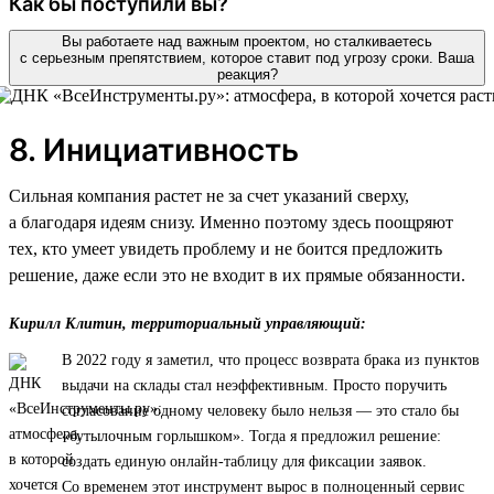
Как бы поступили вы?
Вы работаете над важным проектом, но сталкиваетесь
с серьезным препятствием, которое ставит под угрозу сроки. Ваша
реакция?
8. Инициативность
Сильная компания растет не за счет указаний сверху,
а благодаря идеям снизу. Именно поэтому здесь поощряют
тех, кто умеет увидеть проблему и не боится предложить
решение, даже если это не входит в их прямые обязанности.
Кирилл Клитин, территориальный управляющий:
В 2022 году я заметил, что процесс возврата брака из пунктов
выдачи на склады стал неэффективным. Просто поручить
согласование одному человеку было нельзя — это стало бы
«бутылочным горлышком». Тогда я предложил решение:
создать единую онлайн-таблицу для фиксации заявок.
Со временем этот инструмент вырос в полноценный сервис