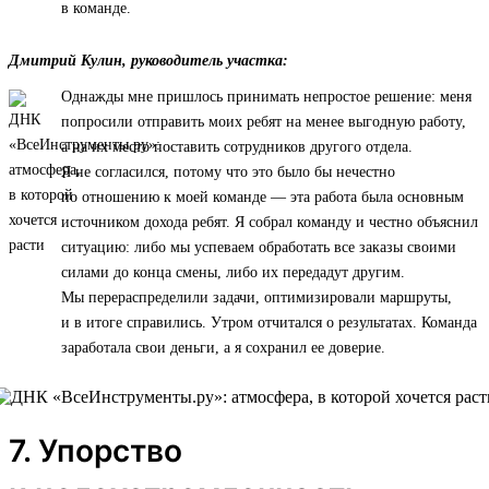
в команде.
Дмитрий Кулин, руководитель участка:
Однажды мне пришлось принимать непростое решение: меня
попросили отправить моих ребят на менее выгодную работу,
а на их место поставить сотрудников другого отдела.
Я не согласился, потому что это было бы нечестно
по отношению к моей команде — эта работа была основным
источником дохода ребят. Я собрал команду и честно объяснил
ситуацию: либо мы успеваем обработать все заказы своими
силами до конца смены, либо их передадут другим.
Мы перераспределили задачи, оптимизировали маршруты,
и в итоге справились. Утром отчитался о результатах. Команда
заработала свои деньги, а я сохранил ее доверие.
7. Упорство