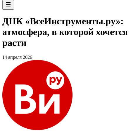
ДНК «ВсеИнструменты.ру»:
атмосфера, в которой хочется
расти
14 апреля 2026