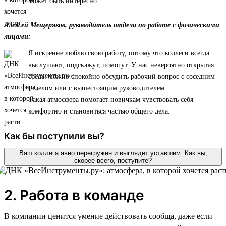
может быть интересно.
Алексей Мещеряков, руководитель отдела по работе с физическими
лицами:
Я искренне люблю свою работу, потому что коллеги всегда
выслушают, подскажут, помогут. У нас невероятно открытая
среда: можно спокойно обсудить рабочий вопрос с соседним
отделом или с вышестоящим руководителем.
Такая атмосфера помогает новичкам чувствовать себя
комфортно и становиться частью общего дела.
Как бы поступили вы?
Ваш коллега явно перегружен и выглядит уставшим. Как вы,
скорее всего, поступите?
2. Работа в команде
В компании ценится умение действовать сообща, даже если