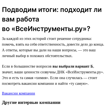
Подводим итоги: подходит ли
вам работа
во «ВсеИнструменты.ру»?
За каждой из этих историй стоит решение сотрудника:
помочь, взять на себя ответственность, довести дело до конца.
А ответы, которые вы дали на наши вопросы, — это ваш
личный выбор в похожих обстоятельствах.
Если в большинстве вопросов
вы выбрали вариант Б
,
значит, ваши ценности созвучны ДНК «ВсеИнструменты.ру».
Это и есть та самая «химия». Если она случилась — стоит
посмотреть вакансии компании и найти «ту самую».
Вакансии компании
Другие интервью компании