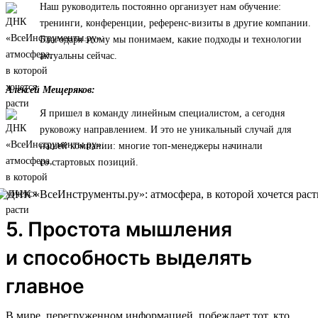
Наш руководитель постоянно организует нам обучение:
тренинги, конференции, референс-визиты в другие компании.
Благодаря этому мы понимаем, какие подходы и технологии
актуальны сейчас.
Алексей Мещеряков:
Я пришел в команду линейным специалистом, а сегодня
руковожу направлением. И это не уникальный случай для
нашей компании: многие топ-менеджеры начинали
со стартовых позиций.
5. Простота мышления
и способность выделять
главное
В мире, перегруженном информацией, побеждает тот, кто