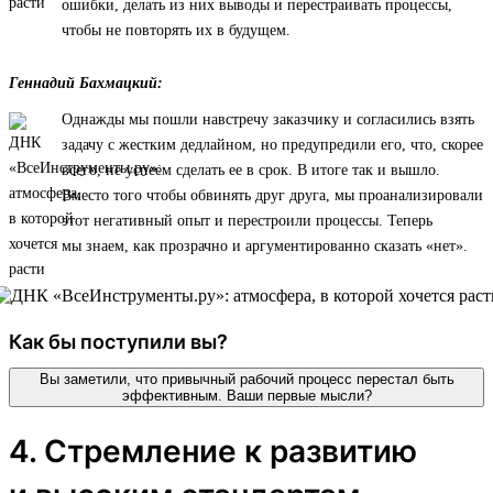
ошибки, делать из них выводы и перестраивать процессы,
чтобы не повторять их в будущем.
Геннадий Бахмацкий:
Однажды мы пошли навстречу заказчику и согласились взять
задачу с жестким дедлайном, но предупредили его, что, скорее
всего, не успеем сделать ее в срок. В итоге так и вышло.
Вместо того чтобы обвинять друг друга, мы проанализировали
этот негативный опыт и перестроили процессы. Теперь
мы знаем, как прозрачно и аргументированно сказать «нет».
Как бы поступили вы?
Вы заметили, что привычный рабочий процесс перестал быть
эффективным. Ваши первые мысли?
4. Стремление к развитию