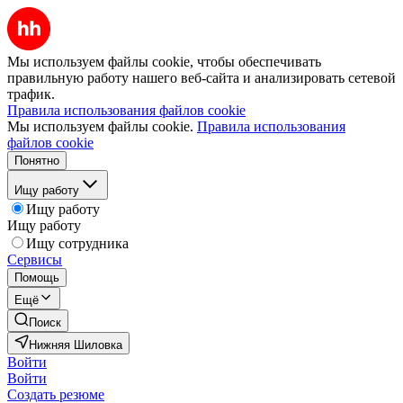
Мы используем файлы cookie, чтобы обеспечивать
правильную работу нашего веб-сайта и анализировать сетевой
трафик.
Правила использования файлов cookie
Мы используем файлы cookie.
Правила использования
файлов cookie
Понятно
Ищу работу
Ищу работу
Ищу работу
Ищу сотрудника
Сервисы
Помощь
Ещё
Поиск
Нижняя Шиловка
Войти
Войти
Создать резюме