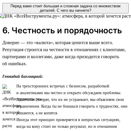
Перед вами стоит большая и сложная задача со множеством
деталей. С чего вы начнете?
6. Честность и порядочность
Доверие — это «валюта», которая ценится выше всего.
Репутация строится на честности в отношениях с клиентами,
партнерами и коллегами, даже когда приходится говорить
об ошибках.
Геннадий Бахмацкий:
На трехсторонних встречах с бизнесом, разработкой
и аналитиками мы честно и открыто обсуждаем проблемы.
Заказчики говорят, что их не устраивает, мы объясняем свои
ограничения. Когда ты не боишься говорить о трудностях, они
решаются, а не копятся.
Иногда этот принцип проверяется в непростых ситуациях,
когда на кону стоит не только результат, но и отношения