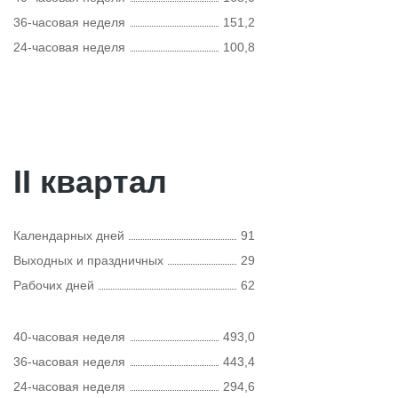
36-часовая неделя
151,2
24-часовая неделя
100,8
II квартал
Календарных дней
91
Выходных и праздничных
29
Рабочих дней
62
40-часовая неделя
493,0
36-часовая неделя
443,4
24-часовая неделя
294,6