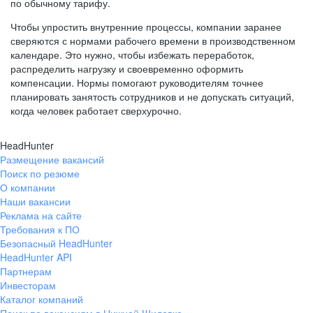
по обычному тарифу.
Чтобы упростить внутренние процессы, компании заранее
сверяются с нормами рабочего времени в производственном
календаре. Это нужно, чтобы избежать переработок,
распределить нагрузку и своевременно оформить
компенсации. Нормы помогают руководителям точнее
планировать занятость сотрудников и не допускать ситуаций,
когда человек работает сверхурочно.
HeadHunter
Размещение вакансий
Поиск по резюме
О компании
Наши вакансии
Реклама на сайте
Требования к ПО
Безопасный HeadHunter
HeadHunter API
Партнерам
Инвесторам
Каталог компаний