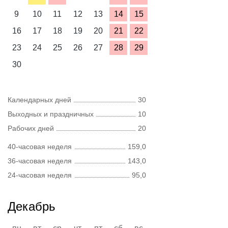
9
10
11
12
13
14
15
16
17
18
19
20
21
22
23
24
25
26
27
28
29
30
Календарных дней
30
Выходных и праздничных
10
Рабочих дней
20
40-часовая неделя
159,0
36-часовая неделя
143,0
24-часовая неделя
95,0
Декабрь