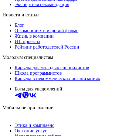
Экспертная рекомендация
Новости и статьи
Блог
О компаниях в игровой форме
Жизнь в компании
ИТ-проекты
Рейтинг работодателей России
Молодым специалистам
Карьера для молодых специалистов
Школа программистов
Карьера в некоммерческих организациях
Боты для уведомлений
Мобильное приложение
Этика и комплаенс
Оказание услуг