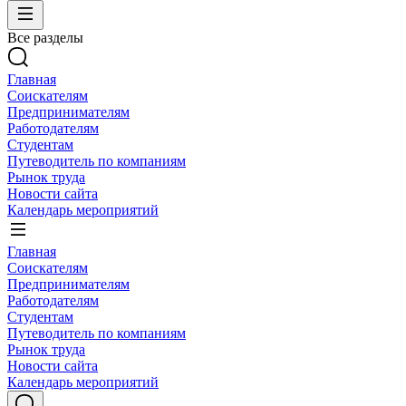
Все разделы
Главная
Соискателям
Предпринимателям
Работодателям
Студентам
Путеводитель по компаниям
Рынок труда
Новости сайта
Календарь мероприятий
Главная
Соискателям
Предпринимателям
Работодателям
Студентам
Путеводитель по компаниям
Рынок труда
Новости сайта
Календарь мероприятий