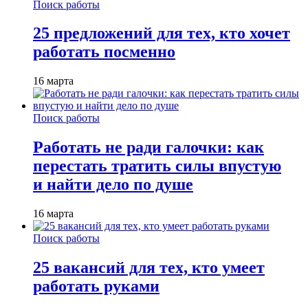
Поиск работы
25 предложений для тех, кто хочет
работать посменно
16 марта
Поиск работы
Работать не ради галочки: как
перестать тратить силы впустую
и найти дело по душе
16 марта
Поиск работы
25 вакансий для тех, кто умеет
работать руками