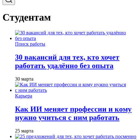
Студентам
Поиск работы
30 вакансий для тех, кто хочет
работать удалённо без опыта
30 марта
Карьера
Как ИИ меняет профессии и кому
нужно учиться с ним работать
25 марта