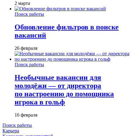
2 марта
Поиск работы
Обновление фильтров в поиске
вакансий
26 февраля
Поиск работы
Необычные вакансии для
молодёжи — от директора
по настроению до помощника
игрока в гольф
16 февраля
Поиск работы
Карьера