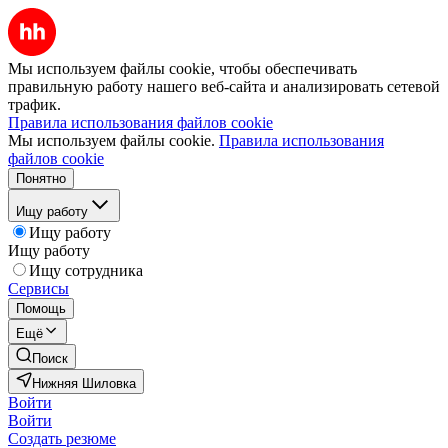
Мы используем файлы cookie, чтобы обеспечивать
правильную работу нашего веб-сайта и анализировать сетевой
трафик.
Правила использования файлов cookie
Мы используем файлы cookie.
Правила использования
файлов cookie
Понятно
Ищу работу
Ищу работу
Ищу работу
Ищу сотрудника
Сервисы
Помощь
Ещё
Поиск
Нижняя Шиловка
Войти
Войти
Создать резюме