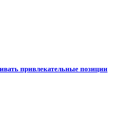
рживать привлекательные позиции