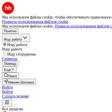
Мы используем файлы cookie, чтобы обеспечивать правильную р
Правила использования файлов cookie
Мы используем файлы cookie.
Правила использования файлов c
Понятно
Ищу работу
Ищу работу
Ищу работу
Ищу сотрудника
Сервисы
Помощь
Ещё
Поиск
Нижняя Шиловка
Войти
Войти
Создать резюме
Все разделы