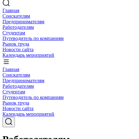
Главная
Соискателям
Предпринимателям
Работодателям
Студентам
Путеводитель по компаниям
Рынок труда
Новости сайта
Календарь мероприятий
Главная
Соискателям
Предпринимателям
Работодателям
Студентам
Путеводитель по компаниям
Рынок труда
Новости сайта
Календарь мероприятий