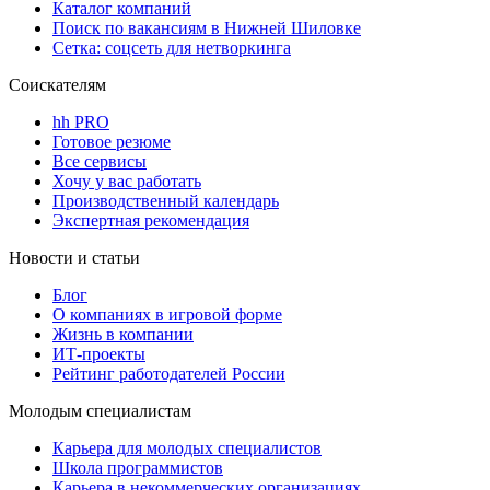
Каталог компаний
Поиск по вакансиям в Нижней Шиловке
Сетка: соцсеть для нетворкинга
Соискателям
hh PRO
Готовое резюме
Все сервисы
Хочу у вас работать
Производственный календарь
Экспертная рекомендация
Новости и статьи
Блог
О компаниях в игровой форме
Жизнь в компании
ИТ-проекты
Рейтинг работодателей России
Молодым специалистам
Карьера для молодых специалистов
Школа программистов
Карьера в некоммерческих организациях