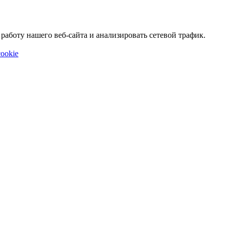
аботу нашего веб-сайта и анализировать сетевой трафик.
ookie