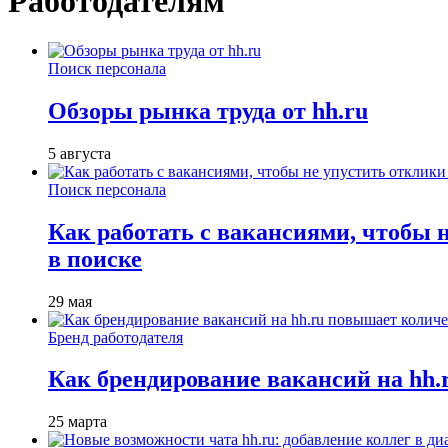
Работодателям
Поиск персонала
Обзоры рынка труда от hh.ru
5 августа
Поиск персонала
Как работать с вакансиями, чтобы 
в поиске
29 мая
Бренд работодателя
Как брендирование вакансий на hh
25 марта