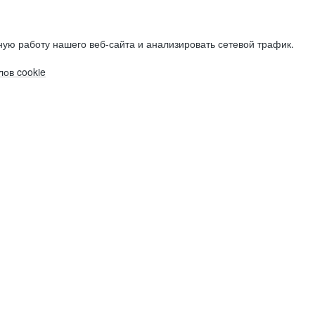
ую работу нашего веб-сайта и анализировать сетевой трафик.
ов cookie