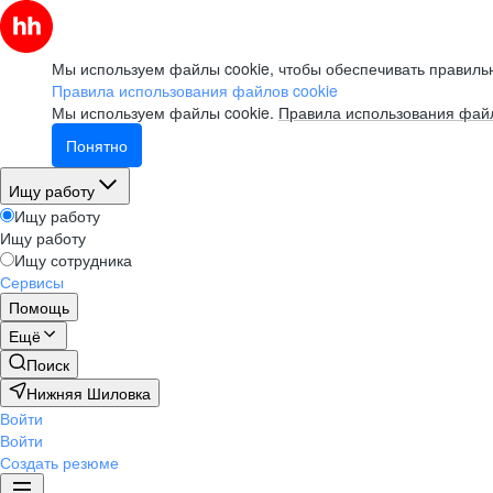
Мы используем файлы cookie, чтобы обеспечивать правильн
Правила использования файлов cookie
Мы используем файлы cookie.
Правила использования файл
Понятно
Ищу работу
Ищу работу
Ищу работу
Ищу сотрудника
Сервисы
Помощь
Ещё
Поиск
Нижняя Шиловка
Войти
Войти
Создать резюме