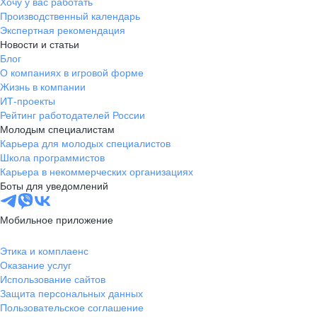
Хочу у вас работать
Производственный календарь
Экспертная рекомендация
Новости и статьи
Блог
О компаниях в игровой форме
Жизнь в компании
ИТ-проекты
Рейтинг работодателей России
Молодым специалистам
Карьера для молодых специалистов
Школа программистов
Карьера в некоммерческих организациях
Боты для уведомлений
Мобильное приложение
Этика и комплаенс
Оказание услуг
Использование сайтов
Защита персональных данных
Пользовательское соглашение