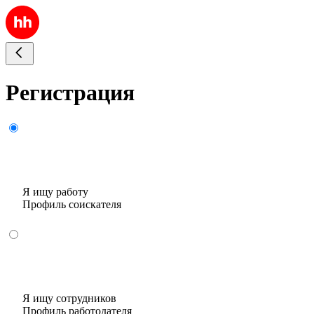
Регистрация
Я ищу работу
Профиль соискателя
Я ищу сотрудников
Профиль работодателя