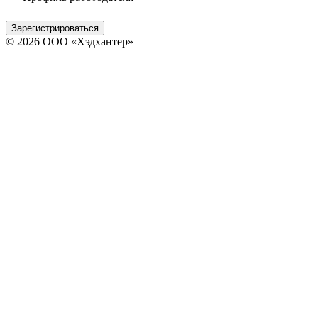
Зарегистрироваться
© 2026 ООО «Хэдхантер»