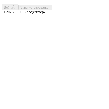
Войти
Зарегистрироваться
© 2026 ООО «Хэдхантер»