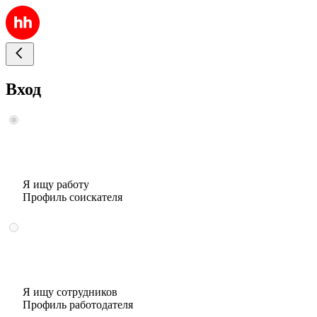
Вход
Я ищу работу
Профиль соискателя
Я ищу сотрудников
Профиль работодателя