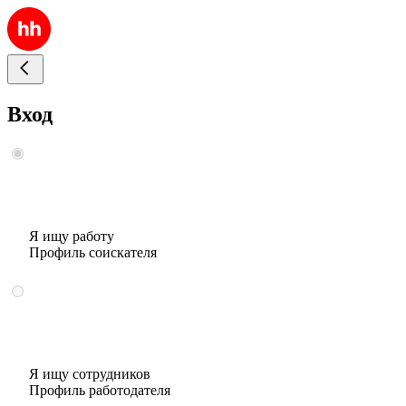
Вход
Я ищу работу
Профиль соискателя
Я ищу сотрудников
Профиль работодателя