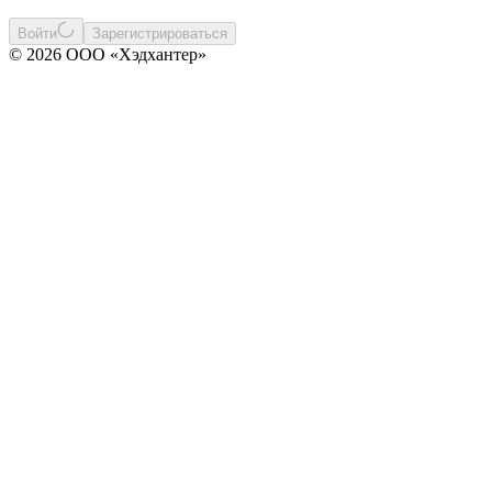
Войти
Зарегистрироваться
© 2026 ООО «Хэдхантер»